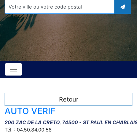
Retour
AUTO VERIF
200 ZAC DE LA CRETO, 74500 - ST PAUL EN CHABLAI
Tél. : 04.50.84.00.58