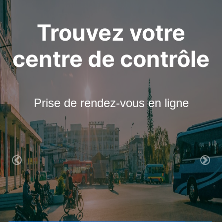
Trouvez votre
centre de contrôle
Prise de rendez-vous en ligne
Previous
Nex