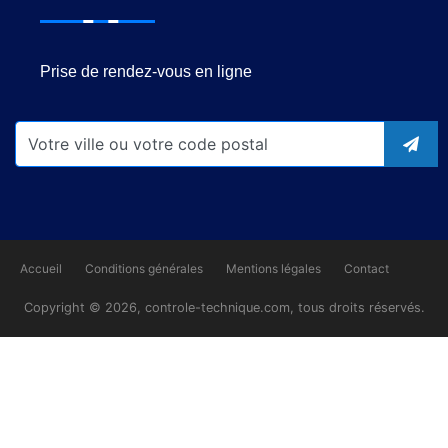
Prise de rendez-vous en ligne
Accueil
Conditions générales
Mentions légales
Contact
Copyright © 2026, controle-technique.com, tous droits réservés.