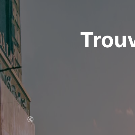
Trouv
Previous