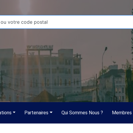
ations
Partenaires
Qui Sommes Nous ?
Membres