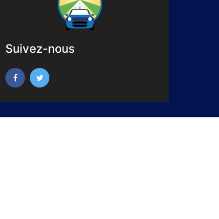
Suivez-nous