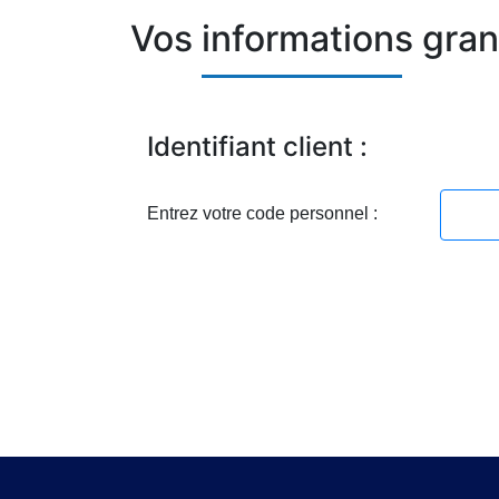
Vos informations gra
Identifiant client :
Entrez votre code personnel :