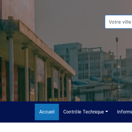
(current)
Accueil
Contrôle Technique
Inform