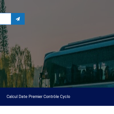
Calcul Date Premier Contrôle Cyclo