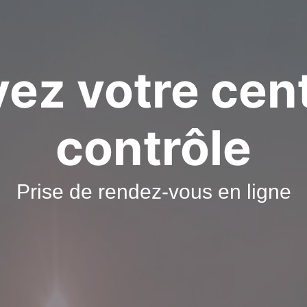
ez votre cen
contrôle
Prise de rendez-vous en ligne