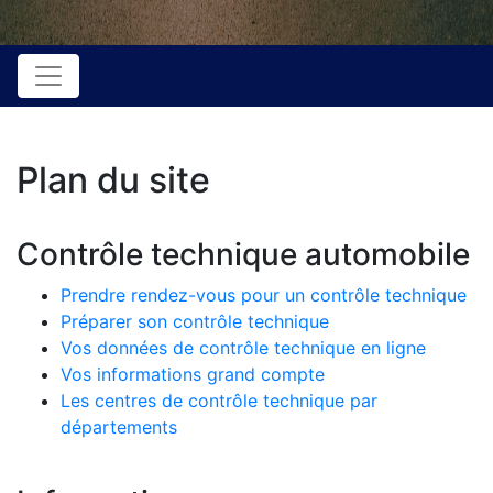
Plan du site
Contrôle technique automobile
Prendre rendez-vous pour un contrôle technique
Préparer son contrôle technique
Vos données de contrôle technique en ligne
Vos informations grand compte
Les centres de contrôle technique par
départements