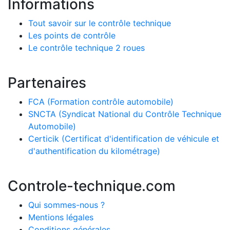
Informations
Tout savoir sur le contrôle technique
Les points de contrôle
Le contrôle technique 2 roues
Partenaires
FCA (Formation contrôle automobile)
SNCTA (Syndicat National du Contrôle Technique
Automobile)
Certicik (Certificat d'identification de véhicule et
d'authentification du kilométrage)
Controle
-
technique
.
com
Qui sommes-nous ?
Mentions légales
Conditions générales