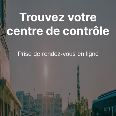
Trouvez votre
centre de contrôle
Prise de rendez-vous en ligne