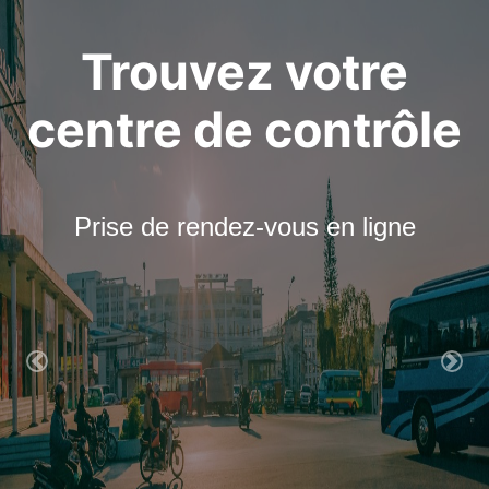
Trouvez votre
centre de contrôle
Prise de rendez-vous en ligne
Previous
Nex