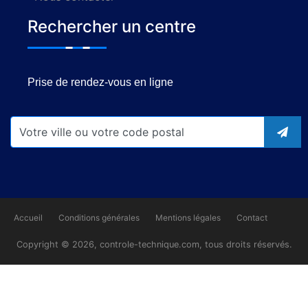
Rechercher un centre
Prise de rendez-vous en ligne
Accueil
Conditions générales
Mentions légales
Contact
Copyright © 2026, controle-technique.com, tous droits réservés.