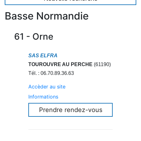
Basse Normandie
61 - Orne
SAS ELFRA
TOUROUVRE AU PERCHE
(61190)
Tél. : 06.70.89.36.63
Accèder au site
Informations
Prendre rendez-vous