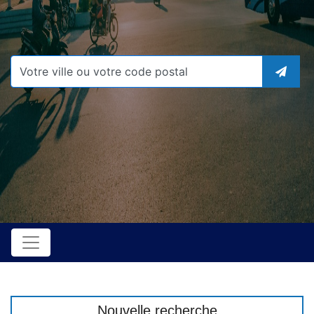
Nouvelle recherche