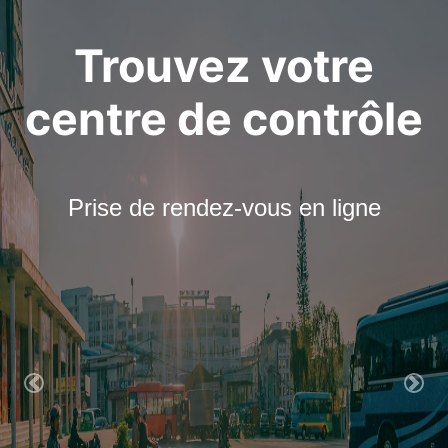
Trouvez votre
centre de contrôle
Prise de rendez-vous en ligne
Previous
Nex