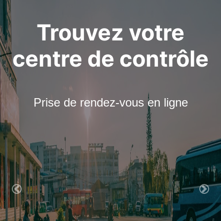
Trouvez votre
centre de contrôle
Prise de rendez-vous en ligne
Previous
Nex