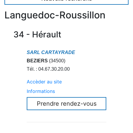
Languedoc-Roussillon
34 - Hérault
SARL CARTAYRADE
BEZIERS
(34500)
Tél. : 04.67.30.20.00
Accèder au site
Informations
Prendre rendez-vous