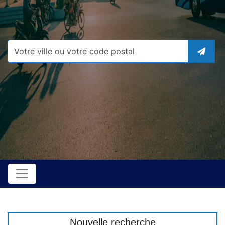
Nouvelle recherche