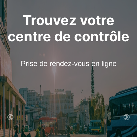
Trouvez votre
centre de contrôle
Prise de rendez-vous en ligne
Previous
Nex