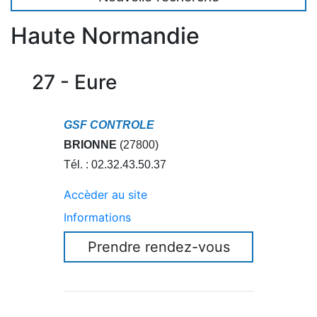
Haute Normandie
27 - Eure
GSF CONTROLE
BRIONNE
(27800)
Tél. : 02.32.43.50.37
Accèder au site
Informations
Prendre rendez-vous