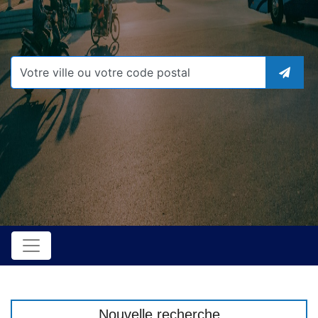
Nouvelle recherche