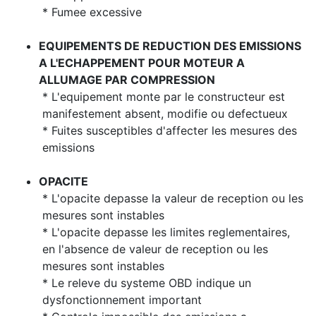
* Fumee excessive
EQUIPEMENTS DE REDUCTION DES EMISSIONS
A L'ECHAPPEMENT POUR MOTEUR A
ALLUMAGE PAR COMPRESSION
* L'equipement monte par le constructeur est
manifestement absent, modifie ou defectueux
* Fuites susceptibles d'affecter les mesures des
emissions
OPACITE
* L'opacite depasse la valeur de reception ou les
mesures sont instables
* L'opacite depasse les limites reglementaires,
en l'absence de valeur de reception ou les
mesures sont instables
* Le releve du systeme OBD indique un
dysfonctionnement important