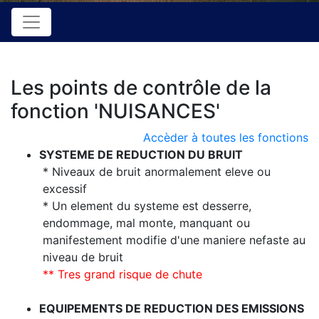
Les points de contrôle de la
fonction 'NUISANCES'
Accèder à toutes les fonctions
SYSTEME DE REDUCTION DU BRUIT
* Niveaux de bruit anormalement eleve ou
excessif
* Un element du systeme est desserre,
endommage, mal monte, manquant ou
manifestement modifie d'une maniere nefaste au
niveau de bruit
** Tres grand risque de chute
EQUIPEMENTS DE REDUCTION DES EMISSIONS