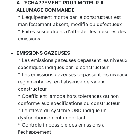
A L'ECHAPPEMENT POUR MOTEUR A
ALLUMAGE COMMANDE
* L'equipement monte par le constructeur est
manifestement absent, modifie ou defectueux
* Fuites susceptibles d'affecter les mesures des
emissions
EMISSIONS GAZEUSES
* Les emissions gazeuses depassent les niveaux
specifiques indiques par le constructeur
* Les emissions gazeuses depassent les niveaux
reglementaires, en l'absence de valeur
constructeur
* Coefficient lambda hors tolerances ou non
conforme aux specifications du constructeur
* Le releve du systeme OBD indique un
dysfonctionnement important
* Controle impossible des emissions a
l'echappement