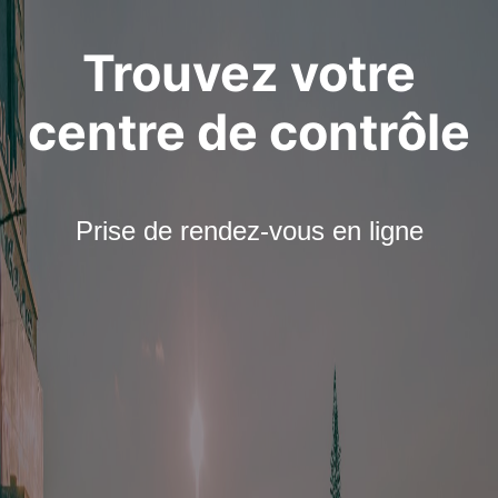
Trouvez votre
centre de contrôle
Prise de rendez-vous en ligne